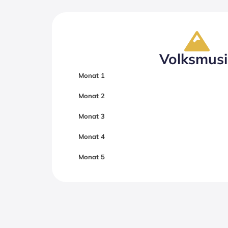
Volksmusi
Monat 1
Monat 2
Monat 3
Monat 4
Monat 5