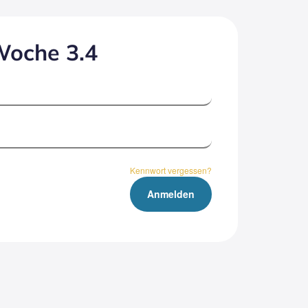
oche 3.4
Kennwort vergessen?