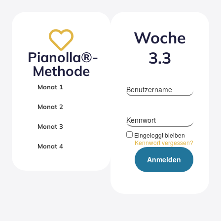
Woche
3.3
Pianolla®-
Methode
Monat 1
Benutzername
Monat 2
Kennwort
Monat 3
Eingeloggt bleiben
Kennwort vergessen?
Monat 4