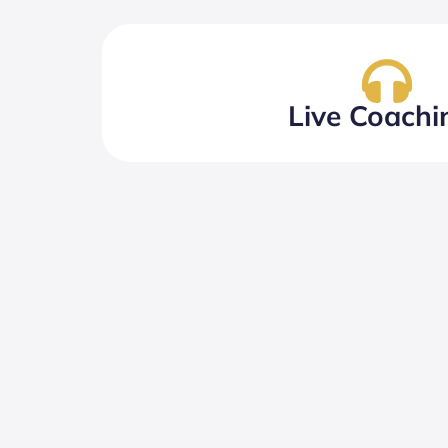
Live Coachi