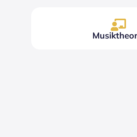
Musiktheor