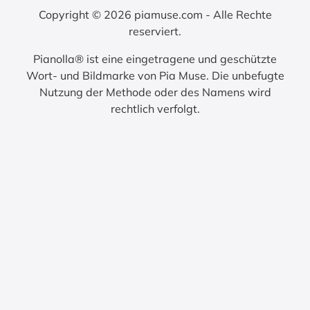
Copyright © 2026 piamuse.com - Alle Rechte
reserviert.
Pianolla® ist eine eingetragene und geschützte
Wort- und Bildmarke von Pia Muse. Die unbefugte
Nutzung der Methode oder des Namens wird
rechtlich verfolgt.