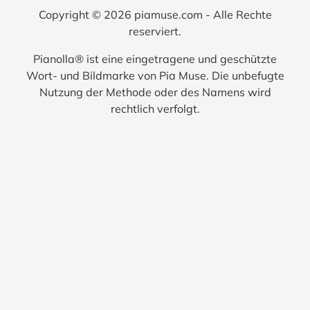
Copyright © 2026 piamuse.com - Alle Rechte
reserviert.
Pianolla® ist eine eingetragene und geschützte
Wort- und Bildmarke von Pia Muse. Die unbefugte
Nutzung der Methode oder des Namens wird
rechtlich verfolgt.