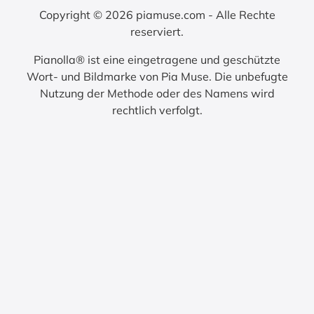
Copyright © 2026 piamuse.com - Alle Rechte
reserviert.
Pianolla® ist eine eingetragene und geschützte
Wort- und Bildmarke von Pia Muse. Die unbefugte
Nutzung der Methode oder des Namens wird
rechtlich verfolgt.