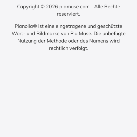
Copyright © 2026 piamuse.com - Alle Rechte
reserviert.
Pianolla® ist eine eingetragene und geschützte
Wort- und Bildmarke von Pia Muse. Die unbefugte
Nutzung der Methode oder des Namens wird
rechtlich verfolgt.