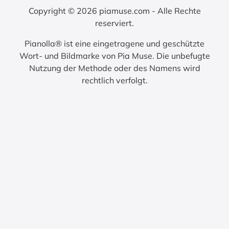
Copyright © 2026 piamuse.com - Alle Rechte
reserviert.
Pianolla® ist eine eingetragene und geschützte
Wort- und Bildmarke von Pia Muse. Die unbefugte
Nutzung der Methode oder des Namens wird
rechtlich verfolgt.