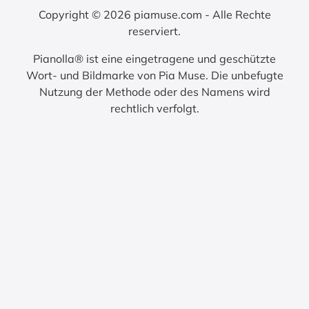
Copyright © 2026 piamuse.com - Alle Rechte
reserviert.
Pianolla® ist eine eingetragene und geschützte
Wort- und Bildmarke von Pia Muse. Die unbefugte
Nutzung der Methode oder des Namens wird
rechtlich verfolgt.